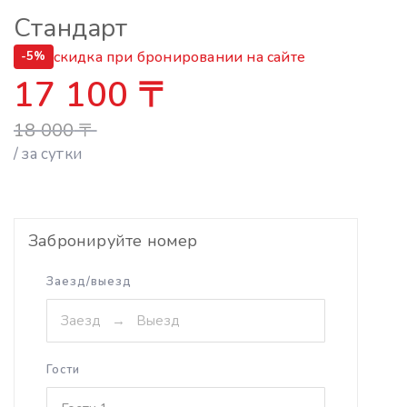
Стандарт
скидка при бронировании на сайте
-5%
17 100
〒
18 000
〒
/ за сутки
Забронируйте номер
Заезд/выезд
Гости