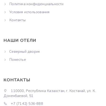
Политика конфиденциальности
Условия использования
Контакты
НАШИ ОТЕЛИ
Северный дворик
Поместье
КОНТАКТЫ
110000, Республика Казахстан, г. Костанай, ул. К.
Доненбаевой, 51
+7 (7142) 536-888