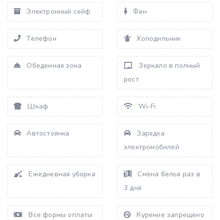
Электронный сейф
Фен
Телефон
Холодильник
Обеденная зона
Зеркало в полный
рост
Шкаф
Wi-Fi
Автостоянка
Зарядка
электромобилей
Ежедневная уборка
Смена белья раз в
3 дня
Все формы оплаты
Курение запрещено