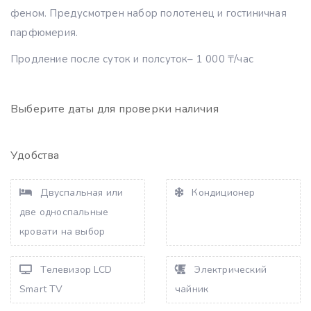
феном. Предусмотрен набор полотенец и гостиничная
парфюмерия.
Продление после суток и полсуток– 1 000 ₸/час
Выберите даты для проверки наличия
Удобства
Двуспальная или
Кондиционер
две односпальные
кровати на выбор
Телевизор LCD
Электрический
Smart TV
чайник