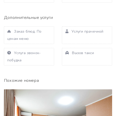
Дополнительные услуги
Заказ блюд. По
Услуги прачечной
ценам меню
Услуга звонок-
Вызов такси
побудка
Похожие номера