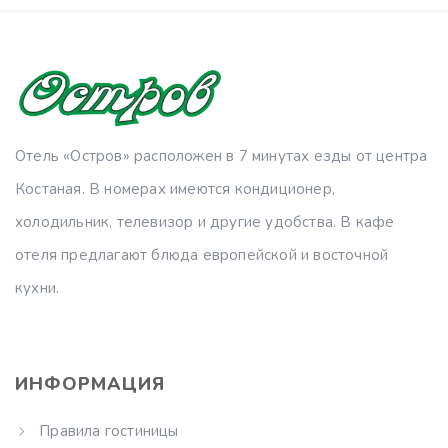
Отель «Остров» расположен в 7 минутах езды от центра
Костаная. В номерах имеются кондиционер,
холодильник, телевизор и другие удобства. В кафе
отеля предлагают блюда европейской и восточной
кухни.
ИНФОРМАЦИЯ
Правила гостиницы