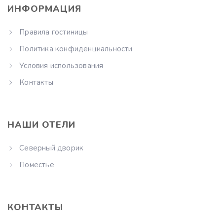
ИНФОРМАЦИЯ
Правила гостиницы
Политика конфиденциальности
Условия использования
Контакты
НАШИ ОТЕЛИ
Северный дворик
Поместье
КОНТАКТЫ