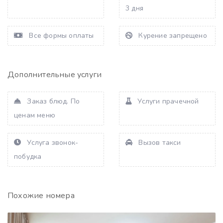
3 дня
Все формы оплаты
Курение запрещено
Дополнительные услуги
Заказ блюд. По
Услуги прачечной
ценам меню
Услуга звонок-
Вызов такси
побудка
Похожие номера