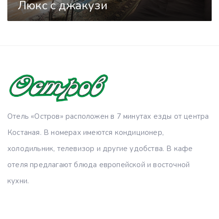
Люкс с джакузи
Отель «Остров» расположен в 7 минутах езды от центра
Костаная. В номерах имеются кондиционер,
холодильник, телевизор и другие удобства. В кафе
отеля предлагают блюда европейской и восточной
кухни.