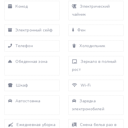
Комод
Электрический
чайник
Электронный сейф
Фен
Телефон
Холодильник
Обеденная зона
Зеркало в полный
рост
Шкаф
Wi-Fi
Автостоянка
Зарядка
электромобилей
Ежедневная уборка
Смена белья раз в